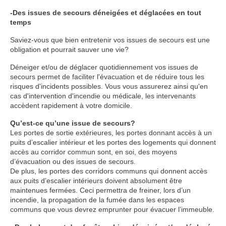
-Des issues de secours déneigées et déglacées en tout
temps
Saviez-vous que bien entretenir vos issues de secours est une
obligation et pourrait sauver une vie?
Déneiger et/ou de déglacer quotidiennement vos issues de
secours permet de faciliter l'évacuation et de réduire tous les
risques d'incidents possibles. Vous vous assurerez ainsi qu'en
cas d'intervention d'incendie ou médicale, les intervenants
accèdent rapidement à votre domicile.
Qu’est-ce qu’une issue de secours?
Les portes de sortie extérieures, les portes donnant accès à un
puits d’escalier intérieur et les portes des logements qui donnent
accès au corridor commun sont, en soi, des moyens
d’évacuation ou des issues de secours.
De plus, les portes des corridors communs qui donnent accès
aux puits d’escalier intérieurs doivent absolument être
maintenues fermées. Ceci permettra de freiner, lors d’un
incendie, la propagation de la fumée dans les espaces
communs que vous devrez emprunter pour évacuer l’immeuble.