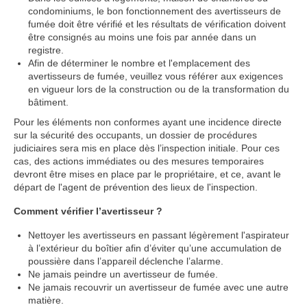
condominiums, le bon fonctionnement des avertisseurs de
fumée doit être vérifié et les résultats de vérification doivent
être consignés au moins une fois par année dans un
registre.
Afin de déterminer le nombre et l'emplacement des
avertisseurs de fumée, veuillez vous référer aux exigences
en vigueur lors de la construction ou de la transformation du
bâtiment.
Pour les éléments non conformes ayant une incidence directe
sur la sécurité des occupants, un dossier de procédures
judiciaires sera mis en place dès l’inspection initiale. Pour ces
cas, des actions immédiates ou des mesures temporaires
devront être mises en place par le propriétaire, et ce, avant le
départ de l'agent de prévention des lieux de l'inspection.
Comment vérifier l’avertisseur ?
Nettoyer les avertisseurs en passant légèrement l'aspirateur
à l’extérieur du boîtier afin d’éviter qu’une accumulation de
poussière dans l’appareil déclenche l’alarme.
Ne jamais peindre un avertisseur de fumée.
Ne jamais recouvrir un avertisseur de fumée avec une autre
matière.