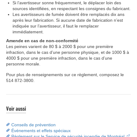
Si l’avertisseur sonne fréquemment, le déplacer loin des
sources identifiées, en respectant les consignes du fabricant.
Les avertisseurs de fumée doivent être remplacés dix ans
après leur fabrication. Si aucune date de fabrication n’est
indiquée sur l’avertisseur, il faut le remplacer
immédiatement.
Amende en cas de non-conformité
Les peines varient de 80 $ à 2000 $ pour une première
infraction, dans le cas d’une personne physique, et de 1000 $ à
4000 $ pour une première infraction, dans le cas d’une
personne morale.
Pour plus de renseignements sur ce règlement, composez le
514 872-3800.
Voir aussi
Conseils de prévention
Événements et effets spéciaux
Règlement sur le Service de sécurité incendie de Montréal