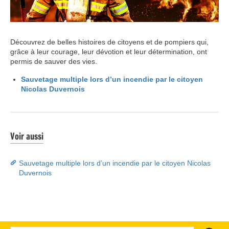
Découvrez de belles histoires de citoyens et de pompiers qui,
grâce à leur courage, leur dévotion et leur détermination, ont
permis de sauver des vies.
Sauvetage multiple lors d’un incendie par le citoyen
Nicolas Duvernois
Voir aussi
Sauvetage multiple lors d’un incendie par le citoyen Nicolas
Duvernois