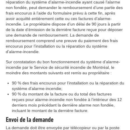
réparation du système d’alarme-incendie ayant causé l’alarme
non fondée, peut demander le remboursement d’une partie des
frais encourus à l’aide du formulaire prévu à cette fin, après
avoir acquitté entièrement cette ou ces factures d’alarme-
incendie. Le propriétaire dispose d’un délai de 90 jours à partir
de la date d’émission de la dernière facture reçue pour déposer
une demande de remboursement. La demande de
remboursement comprend une preuve du paiement des frais
encourus pour l’installation ou la réparation du système
d’alarme-incendie.
Sur constatation du bon fonctionnement du système d’alarme-
incendie par le Service de sécurité incendie de Montréal, le
moindre des montants suivants est remis au propriétaire :
90 % des frais encourus pour l’installation ou la réparation du
système d’alarme-incendie;
90 % du montant de la facture ou du total des factures
reçues pour alarme-incendie non fondée à l’intérieur des 12
derniers mois précédant la dernière alarme non fondée,
incluant le montant de la dernière facture.
Envoi de la demande
La demande doit être envoyée par télécopieur ou par la poste