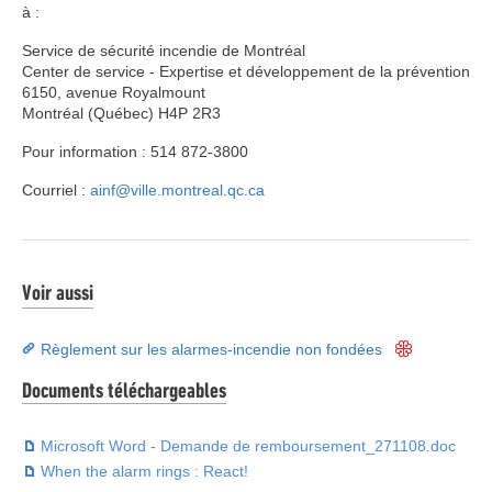
à :
Service de sécurité incendie de Montréal
Center de service - Expertise et développement de la prévention
6150, avenue Royalmount
Montréal (Québec) H4P 2R3
Pour information : 514 872-3800
Courriel :
ainf@ville.montreal.qc.ca
Voir aussi
Règlement sur les alarmes-incendie non fondées
Documents téléchargeables
Microsoft Word - Demande de remboursement_271108.doc
When the alarm rings : React!