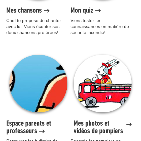
Mes chansons
Mon quiz
Chef te propose de chanter
Viens tester tes
avec lui! Viens écouter ses
connaissances en matière de
deux chansons préférées!
sécurité incendie!
Image
Espace parents et
Mes photos et
professeurs
vidéos de pompiers