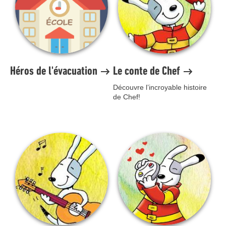
Héros de l'évacuation
Le conte de Chef
Découvre l’incroyable histoire
de Chef!