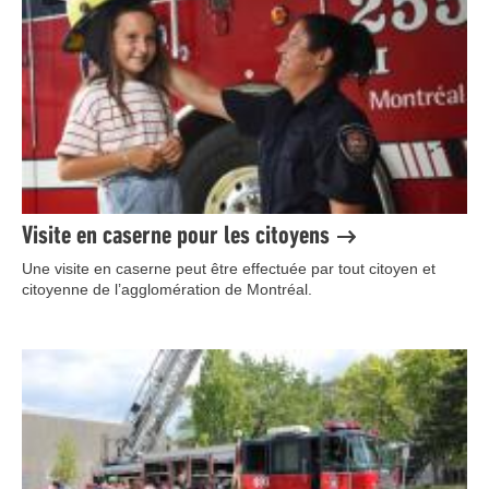
Visite en caserne pour les citoyens
Une visite en caserne peut être effectuée par tout citoyen et
citoyenne de l’agglomération de Montréal.