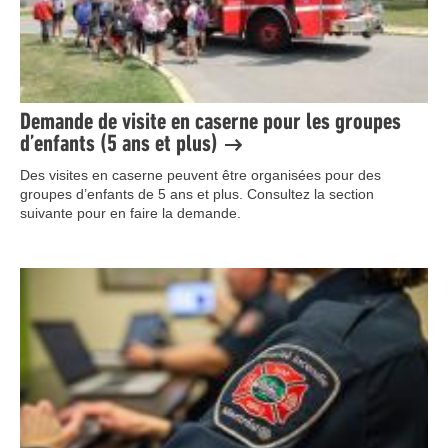
Demande de visite en caserne pour les groupes
d’enfants (5 ans et plus)
Des visites en caserne peuvent être organisées pour des
groupes d’enfants de 5 ans et plus. Consultez la section
suivante pour en faire la demande.