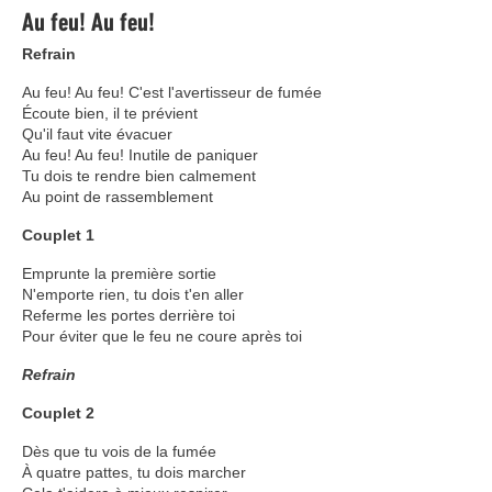
Au feu! Au feu!
Refrain
Au feu! Au feu! C'est l'avertisseur de fumée
Écoute bien, il te prévient
Qu'il faut vite évacuer
Au feu! Au feu! Inutile de paniquer
Tu dois te rendre bien calmement
Au point de rassemblement
Couplet 1
Emprunte la première sortie
N'emporte rien, tu dois t'en aller
Referme les portes derrière toi
Pour éviter que le feu ne coure après toi
Refrain
Couplet 2
Dès que tu vois de la fumée
À quatre pattes, tu dois marcher