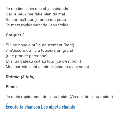
Je me tiens loin des objets chauds
Car je peux me faire bien du mal
Si, par malheur, je brûle ma peau
Je mets rapidement de l'eau froide
Couplet 2
Si une bougie brûle doucement (han!)
J'm'assure qu'il y a toujours un grand
(une grande personne)
Et si un gâteau cuit au four (ça c'est bon!)
Mes parents sont alentour (chante avec nous)
Refrain (2 fois)
Finale
Je mets rapidement de l'eau froide (Ah oui! de l'eau froide!)
Écoute la chanson Les objets chauds