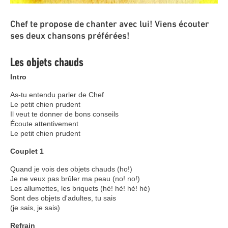
Chef te propose de chanter avec lui! Viens écouter
ses deux chansons préférées!
Les objets chauds
Intro
As-tu entendu parler de Chef
Le petit chien prudent
Il veut te donner de bons conseils
Écoute attentivement
Le petit chien prudent
Couplet 1
Quand je vois des objets chauds (ho!)
Je ne veux pas brûler ma peau (no! no!)
Les allumettes, les briquets (hè! hè! hè! hè)
Sont des objets d'adultes, tu sais
(je sais, je sais)
Refrain