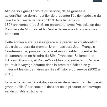
Afin de souligner l’histoire du service, de sa genèse à
aujourd’hui, ce dernier est fier de présenter l’édition spéciale du
livre Le feu sacré parue en 2013 dans le cadre du
e
150
anniversaire du SIM, en partenariat avec l’Association des
Pompiers de Montréal et le Centre de services financiers des
pompiers.
Cette édition a été réalisée grâce à la précieuse collaboration
des trois auteurs du premier livre, messieurs Jean-François
Courtemanche, pompier retraité et responsable du centre de
documentation en histoire du SIM, Francesco Bellomo, des
Éditions Stromboli, et Pierre-Yves Marcoux, rédacteur. Ce livre
poursuit le voyage entamé dans la première édition en y
intégrant les dix dernières années d’histoire du service (2002 à
2012).
Le livre Le feu sacré est disponible en deux versions : de luxe et
grand public. Pour ceux qui désirent se le procurer, cet ouvrage
est disponible en librairie.