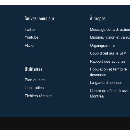
Suivez-nous sur...
À propos
Twitter
Message de la direction
Youtube
Mission, vision et valeu
Flickr
Organigramme
Coup d’œil sur le SIM
Rapport des activités
Utilitaires
Population et territoire
desservis
Plan du site
La garde d’honneur
Liens utiles
Centre de sécurité civil
Fichiers témoins
Montréal