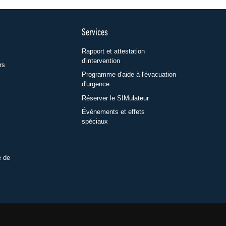
Services
Rapport et attestation
d'intervention
rs
Programme d'aide à l'évacuation
d'urgence
Réserver le SIMulateur
Événements et effets
spéciaux
e de