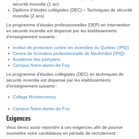
sécurité incendie (1 an)
Diplôme d’études collégiales (DEC) – Techniques de sécurité
incendie (2 ans)
Le programme d’études professionnelles (DEP) en Intervention
en sécurité incendie est dispensé par les établissements
d’enseignement suivants :
Institut de protection contre les incendies du Québec (IPIQ)
Centre de formation professionnelle de Neufchâtel (IPIQ)
Académie des pompiers
Campus Notre-dame-de-Foy
Le programme d’études collégiales (DEC) en techniques de
sécurité incendie est dispensé par les établissements
d’enseignement suivants :
Collège Montmorency
Campus Notre-dame-de-Foy
Exigences
Vous devez aussi répondre à ces exigences afin de pouvoir
soumettre votre candidature en période de recrutement :