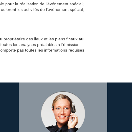
ale pour la réalisation de l’événement spécial;
rouleront les activités de l’événement spécial,
 propriétaire des lieux et les plans finaux
au
toutes les analyses préalables à l’émission
comporte pas toutes les informations requises
Image