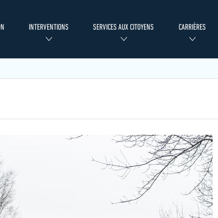
ON
INTERVENTIONS
SERVICES AUX CITOYENS
CARRIÈRES