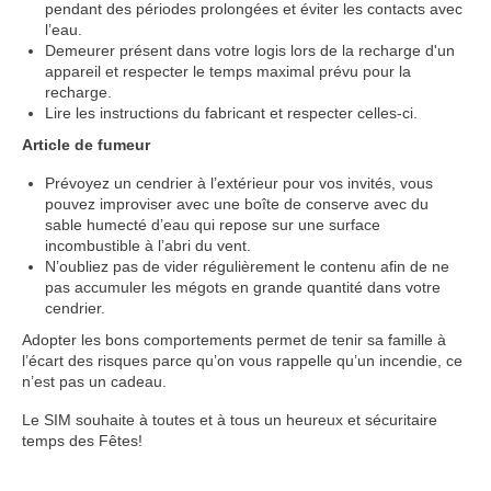
pendant des périodes prolongées et éviter les contacts avec
l’eau.
Demeurer présent dans votre logis lors de la recharge d'un
appareil et respecter le temps maximal prévu pour la
recharge.
Lire les instructions du fabricant et respecter celles-ci.
Article de fumeur
Prévoyez un cendrier à l’extérieur pour vos invités, vous
pouvez improviser avec une boîte de conserve avec du
sable humecté d’eau qui repose sur une surface
incombustible à l’abri du vent.
N’oubliez pas de vider régulièrement le contenu afin de ne
pas accumuler les mégots en grande quantité dans votre
cendrier.
Adopter les bons comportements permet de tenir sa famille à
l’écart des risques parce qu’on vous rappelle qu’un incendie, ce
n’est pas un cadeau.
Le SIM souhaite à toutes et à tous un heureux et sécuritaire
temps des Fêtes!