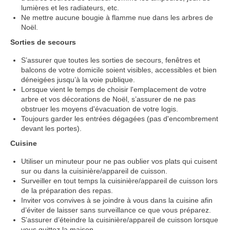
lumières et les radiateurs, etc.
Ne mettre aucune bougie à flamme nue dans les arbres de
Noël.
Sorties de secours
S’assurer que toutes les sorties de secours, fenêtres et
balcons de votre domicile soient visibles, accessibles et bien
déneigées jusqu’à la voie publique.
Lorsque vient le temps de choisir l'emplacement de votre
arbre et vos décorations de Noël, s’assurer de ne pas
obstruer les moyens d'évacuation de votre logis.
Toujours garder les entrées dégagées (pas d'encombrement
devant les portes).
Cuisine
Utiliser un minuteur pour ne pas oublier vos plats qui cuisent
sur ou dans la cuisinière/appareil de cuisson.
Surveiller en tout temps la cuisinière/appareil de cuisson lors
de la préparation des repas.
Inviter vos convives à se joindre à vous dans la cuisine afin
d’éviter de laisser sans surveillance ce que vous préparez.
S’assurer d’éteindre la cuisinière/appareil de cuisson lorsque
vous quittez la maison.