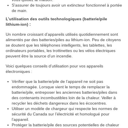
S'assurer de toujours avoir un extincteur fonctionnel à portée
de main.
L’utilisation des outils technologiques (batterie/pile
lithium-ion) :
Un nombre croissant d’appareils utilisés quotidiennement sont
alimentés par des batteries/piles au lithium-ion. Peu de citoyens
se doutent que les téléphones intelligents, les tablettes, les
ordinateurs portables, les trottinettes ou les vélos électriques
peuvent être la source d’un incendie.
Voici quelques conseils d’utilisation pour vos appareils
électroniques :
Vérifier que la batterie/pile de l’appareil ne soit pas
endommagée. Lorsque vient le temps de remplacer la
batterie/pile, entreposer les anciennes batteries/piles dans
des contenants incombustibles loin de la chaleur. Veiller à
recycler les déchets dangereux dans les écocentres.
Utiliser un modèle de chargeur qui respecte les normes de
sécurité du Canada sur l’électricité et homologué pour
l’appareil.
Protéger la batterie/pile des sources potentielles de chaleur