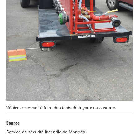
Légende
Véhicule servant à faire des tests de tuyaux en caserne.
Source
Service de sécurité incendie de Montréal