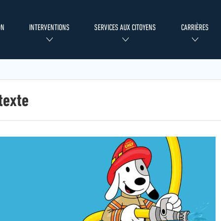
ON
INTERVENTIONS
SERVICES AUX CITOYENS
CARRIÈRES
texte