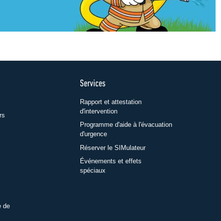
Services
Rapport et attestation
d'intervention
rs
Programme d'aide à l'évacuation
d'urgence
Réserver le SIMulateur
Événements et effets
spéciaux
e de