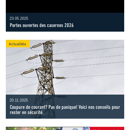
23.05.2025
Portes ouvertes des casernes 2026
Actualités
20.11.2025
Coupure de courant? Pas de panique! Voici nos conseils pour
rester en sécurité.