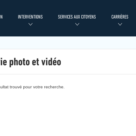
ON
INTERVENTIONS
SERVICES AUX CITOYENS
CARRIÈRES
ie photo et vidéo
ultat trouvé pour votre recherche.