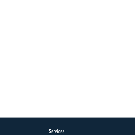
Services